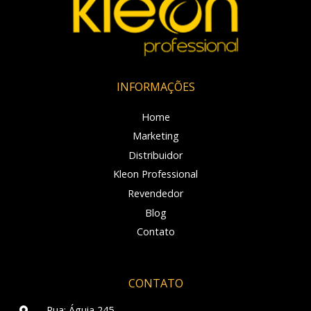
INFORMAÇÕES
Home
Marketing
Distribuidor
Kleon Professional
Revendedor
Blog
Contato
CONTATO
Rua: Águia 245