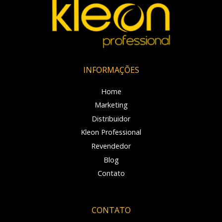
INFORMAÇÕES
Home
Marketing
Distribuidor
Kleon Professional
Revendedor
Blog
Contato
CONTATO