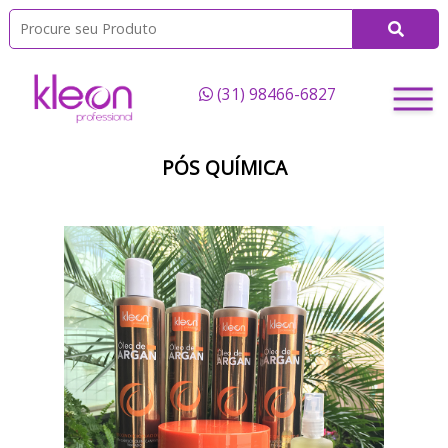
(31) 98466-6827
PÓS QUÍMICA