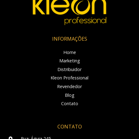
INFORMAÇÕES
Home
Marketing
Distribuidor
Kleon Professional
Revendedor
Blog
Contato
CONTATO
Rua: Águia 245